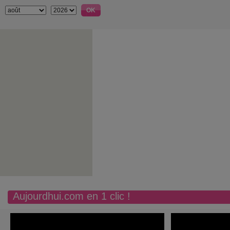
Aujourdhui.com en 1 clic !