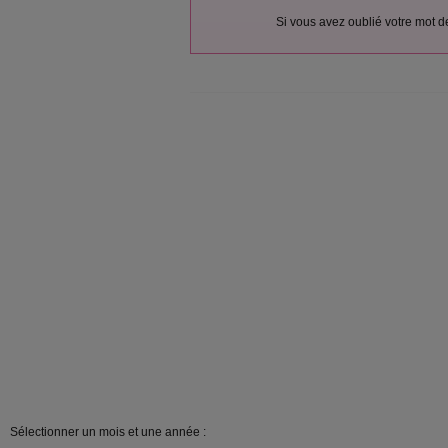
Si vous avez oublié votre mot 
Sélectionner un mois et une année :