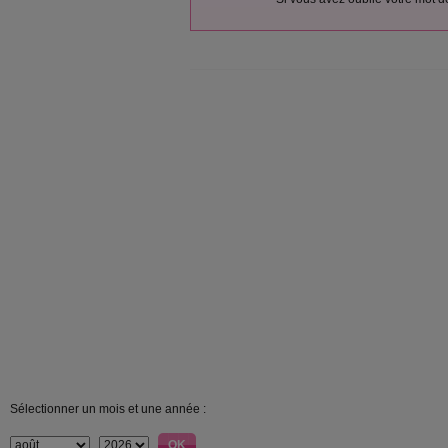
Sélectionner un mois et une année :