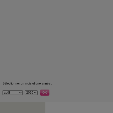
Sélectionner un mois et une année :