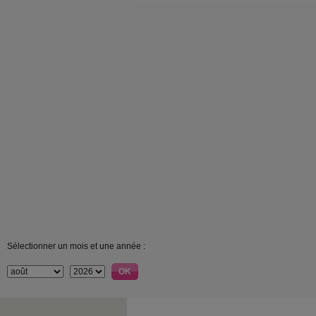
Sélectionner un mois et une année :