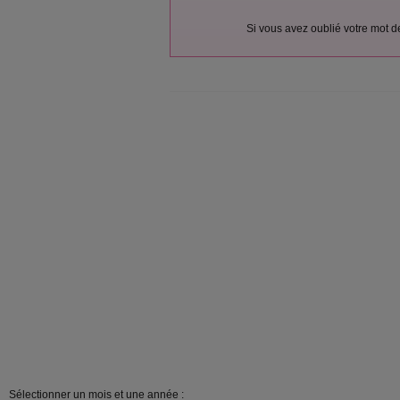
Si vous avez oublié votre mot 
Sélectionner un mois et une année :