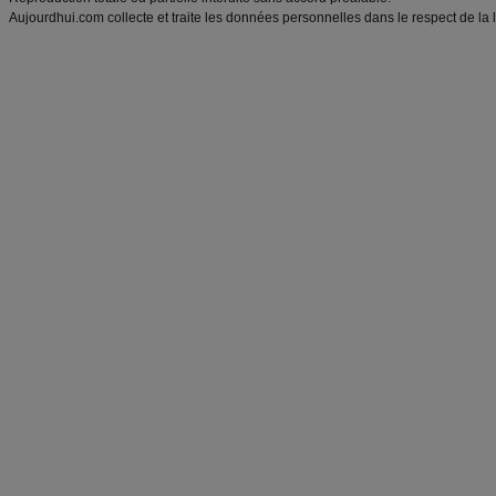
Aujourdhui.com collecte et traite les données personnelles dans le respect de la 