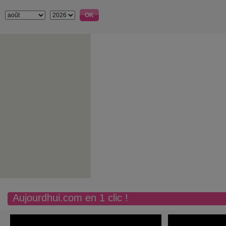
Aujourdhui.com en 1 clic !