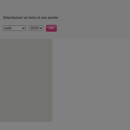
Sélectionner un mois et une année :