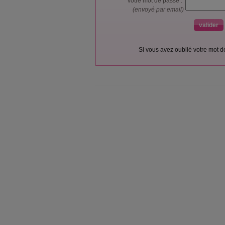
votre mot de passe :
(envoyé par email)
Si vous avez oublié votre mot 