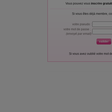
Vous pouvez vous
inscrire gratu
Si vous êtes déjà membre, co
votre pseudo :
votre mot de passe :
(envoyé par email)
Si vous avez oublié votre mot 