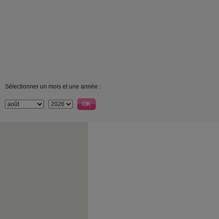
Sélectionner un mois et une année :