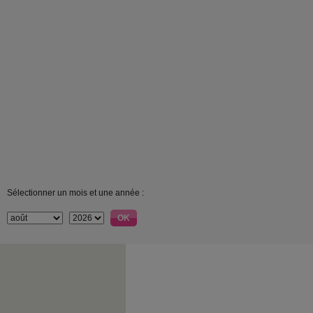
Sélectionner un mois et une année :