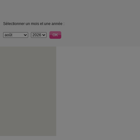
Sélectionner un mois et une année :