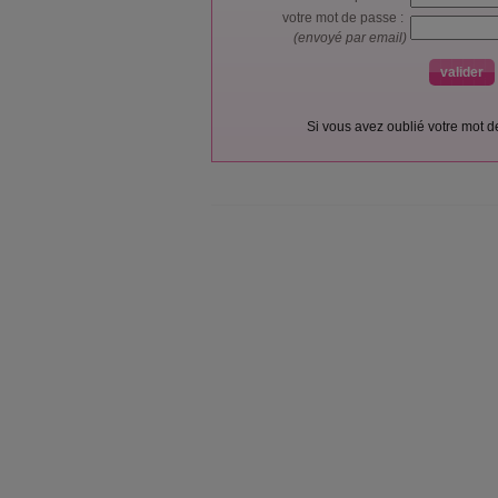
votre mot de passe :
(envoyé par email)
Si vous avez oublié votre mot 