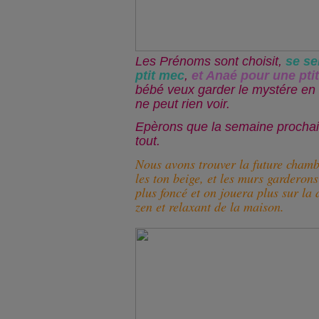
Les Prénoms sont choisit,
se se
ptit mec
,
et Anaé pour une pti
bébé veux garder le mystére en 
ne peut rien voir.
Epèrons que la semaine prochain
tout.
Nous avons trouver la future chamb
les ton beige, et les murs garderon
plus foncé et on jouera plus sur la 
zen et relaxant de la maison.