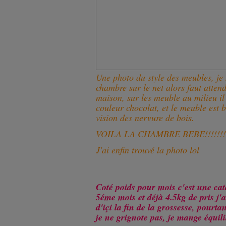
Une photo du style des meubles, je 
chambre sur le net alors faut attendr
maison, sur les meuble au milieu il
couleur chocolat, et le meuble est 
vision des nervure de bois.
VOILA LA CHAMBRE BEBE!!!!!!!
J'ai enfin trouvé la photo lol
Coté poids pour mois c'est une c
5éme mois et déjà 4.5kg de pris j'
d'içi la fin de la grossesse, pourta
je ne grignote pas, je mange éq