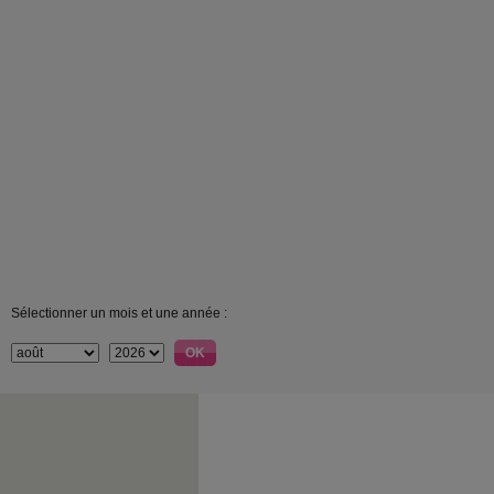
Sélectionner un mois et une année :