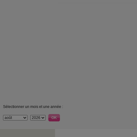
Sélectionner un mois et une année :