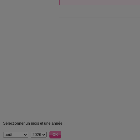
Sélectionner un mois et une année :