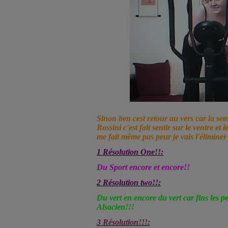
Sinon ben cest retour au vers car la se
Rossini c'est fait sentir sur le ventre et l
me fait même pas peur je vais l'éliminer i
1 Résolution One!!:
Du Sport encore et encore!!
2 Résolution two!!:
Du vert en encore du vert car fins les p
Alsacien!!!
3 Résolution!!!: