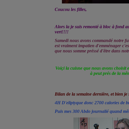
Coucou les filles,
Alors la je suis remonté à bloc à fond au
vert!!!!
Samedi nous avons commandé notre futu
est vraiment impatien d'emménager c'est
que nous somme préssé d'être dans not
Voiçi la cuisne que nous avons choisit 
à peut prés de la mê
Bilan de la semaine dernière, et bien je s
4H D'eliptyque donc 2700 calories de b
Puis mes 300 Abdo journalié quand mêm