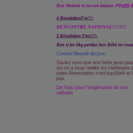
Ben Maison et encore maison PPpffff déc
4 ResolutionFor!!:
RENCONTRE NATIONAL!!!!!!!!
5 Résolution Five!!!:
Ben si les 6kg perdue ben Bébé en rout
Conseil Beauté du jour:
Saviez vous que une belle peau passe
oui on a beau mettre les meilleures 
notre Alimentation n'est équilibré et 
pas.
De l'eau pour l'oxigénation de nos
cellules.