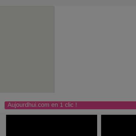
Aujourdhui.com en 1 clic !