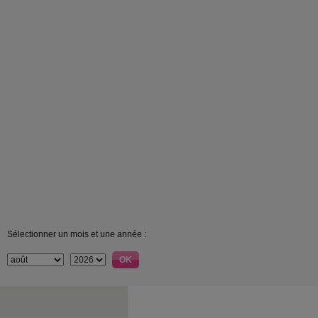
Sélectionner un mois et une année :