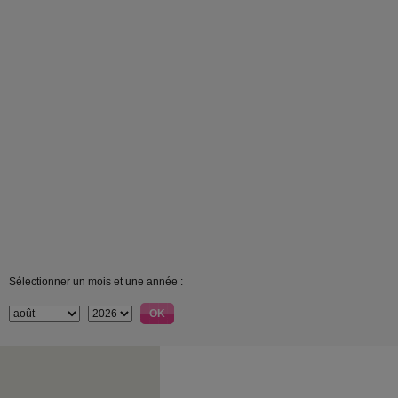
Sélectionner un mois et une année :