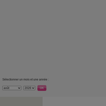
Sélectionner un mois et une année :