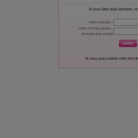
Si vous êtes déjà membre, co
votre pseudo :
votre mot de passe :
(envoyé par email)
Si vous avez oublié votre mot 