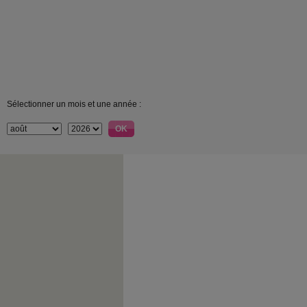
Sélectionner un mois et une année :