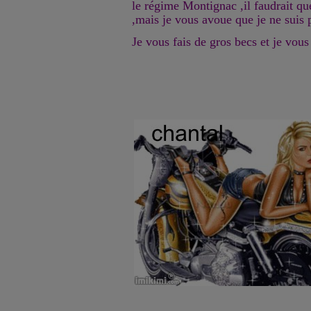
le régime Montignac ,il faudrait qu
,mais je vous avoue que je ne suis 
Je vous fais de gros becs et je vous 