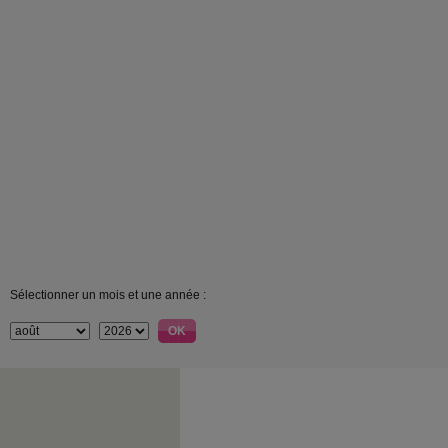
Sélectionner un mois et une année :