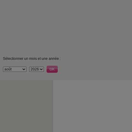
Sélectionner un mois et une année :