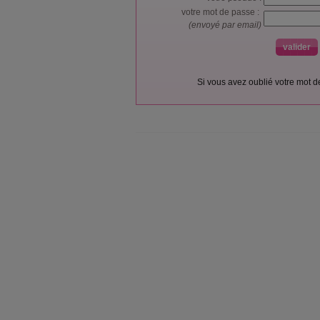
votre mot de passe :
(envoyé par email)
Si vous avez oublié votre mot 