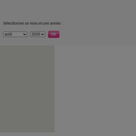
Sélectionner un mois et une année :