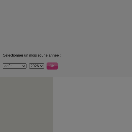
Sélectionner un mois et une année :