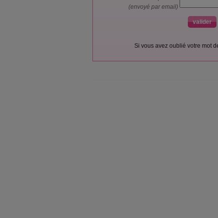
(envoyé par email)
Si vous avez oublié votre mot 