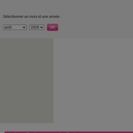
Sélectionner un mois et une année :