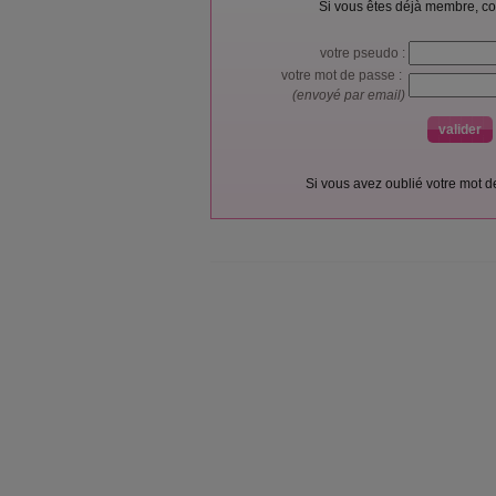
Si vous êtes déjà membre, co
votre pseudo :
votre mot de passe :
(envoyé par email)
Si vous avez oublié votre mot 