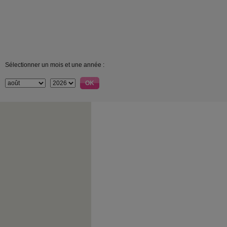
Sélectionner un mois et une année :