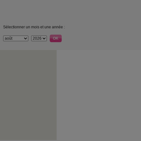
Sélectionner un mois et une année :