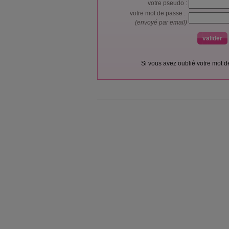
votre pseudo :
votre mot de passe :
(envoyé par email)
Si vous avez oublié votre mot 