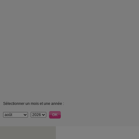
Sélectionner un mois et une année :