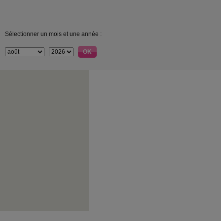
Sélectionner un mois et une année :