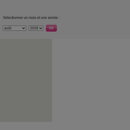
Sélectionner un mois et une année :