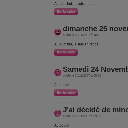
Aujourd'hui, je suis en repos
lire la suite
dimanche 25 nove
publié le 25/11/2007 à 10:42
Aujourd'hui, je suis en repos
lire la suite
Samedi 24 Novem
publié le 24/11/2007 à 09:31
Au boulot
lire la suite
J'ai décidé de minc
publié le 23/11/2007 à 09:08
Au boulot