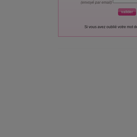
(envoyé par email)
Si vous avez oublié votre mot 