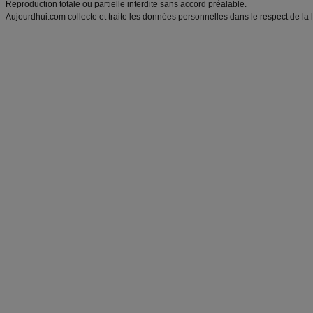
Reproduction totale ou partielle interdite sans accord préalable.
Aujourdhui.com collecte et traite les données personnelles dans le respect de la 