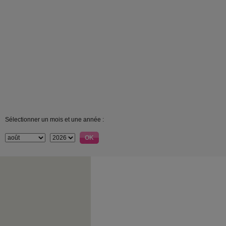
Sélectionner un mois et une année :