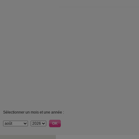
Sélectionner un mois et une année :