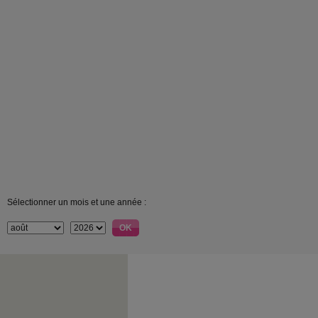
Sélectionner un mois et une année :