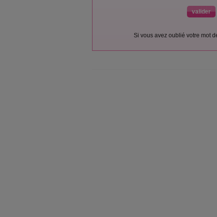
Si vous avez oublié votre mot 