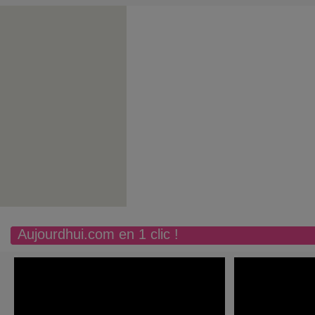
Aujourdhui.com en 1 clic !