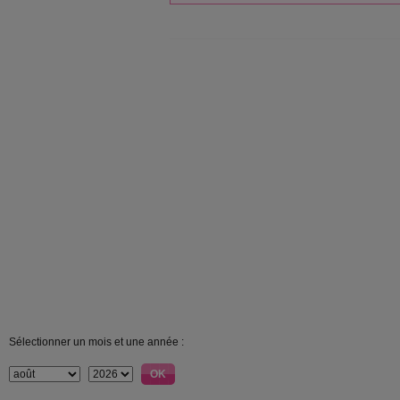
Sélectionner un mois et une année :