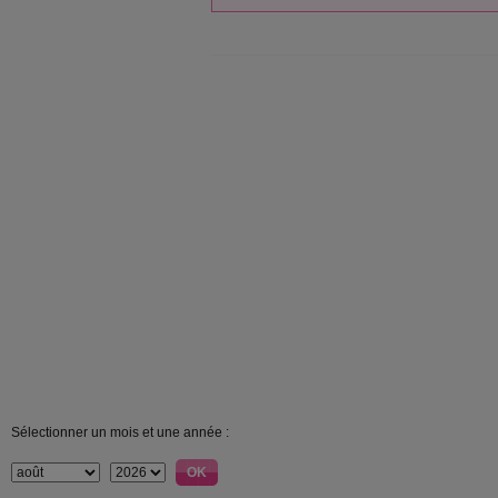
Sélectionner un mois et une année :