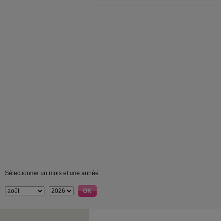
Sélectionner un mois et une année :