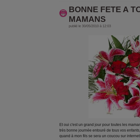
BONNE FETE A T
MAMANS
publié le 30/05/2010 à 12:03
Et oui c'est un grand jour pour toutes les m
très bonne journée entouré de tous vos enfants, 
quand à mon fils se sera un coucou sur internet