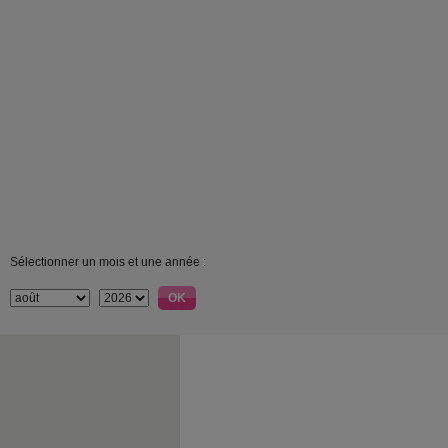
Sélectionner un mois et une année :