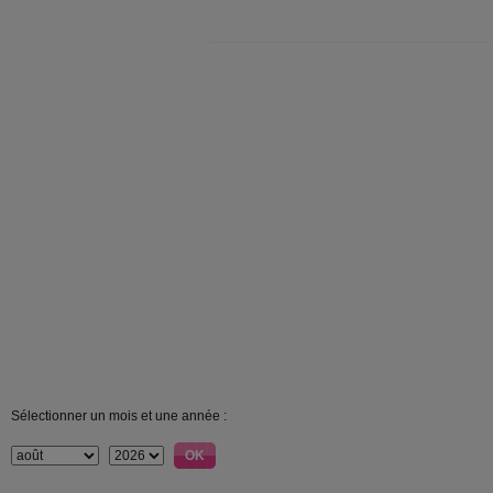
Sélectionner un mois et une année :