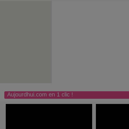
Aujourdhui.com en 1 clic !