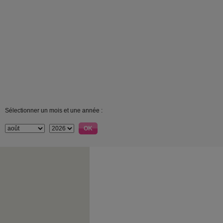
Sélectionner un mois et une année :