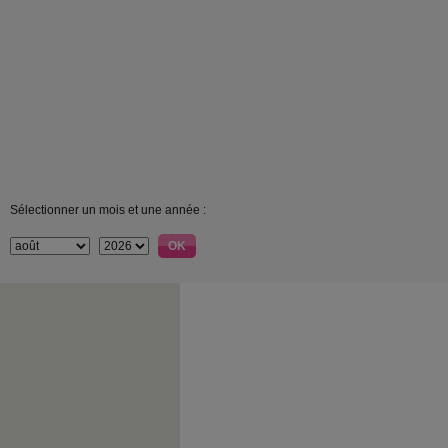
Sélectionner un mois et une année :