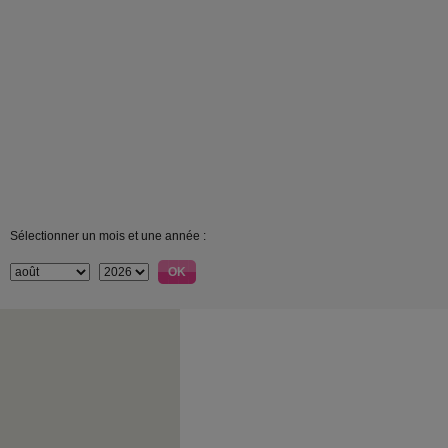
Sélectionner un mois et une année :