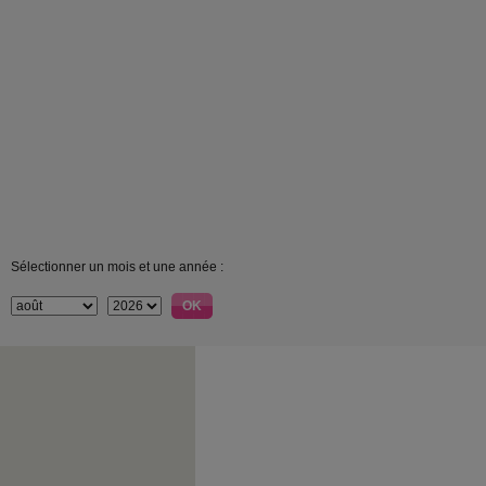
Sélectionner un mois et une année :