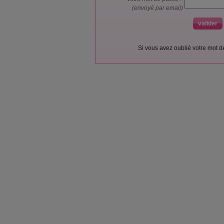
(envoyé par email)
Si vous avez oublié votre mot 