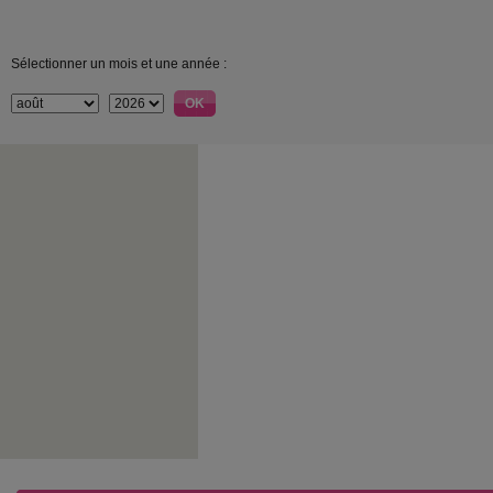
Sélectionner un mois et une année :