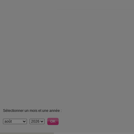
Sélectionner un mois et une année :