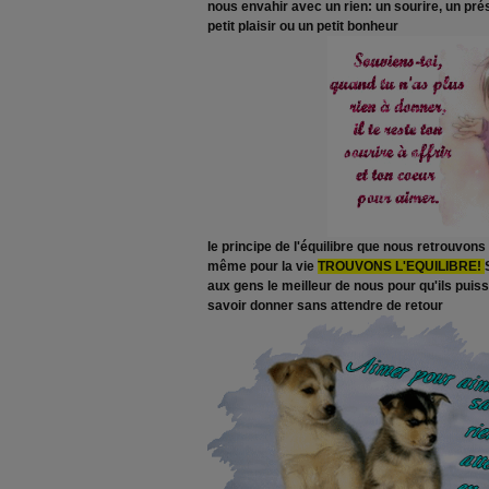
nous envahir avec un rien: un sourire, un prése
petit plaisir ou un petit bonheur
le principe de l'équilibre que nous retrouvons
même pour la vie
TROUVONS L'EQUILIBRE!
aux gens le meilleur de nous pour qu'ils puis
savoir donner sans attendre de retour