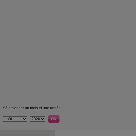
Sélectionner un mois et une année :