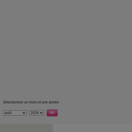
Sélectionner un mois et une année :