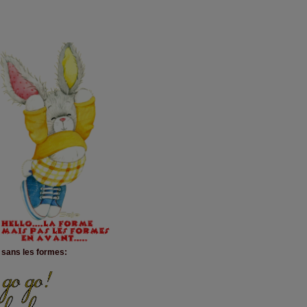
 sans les formes: