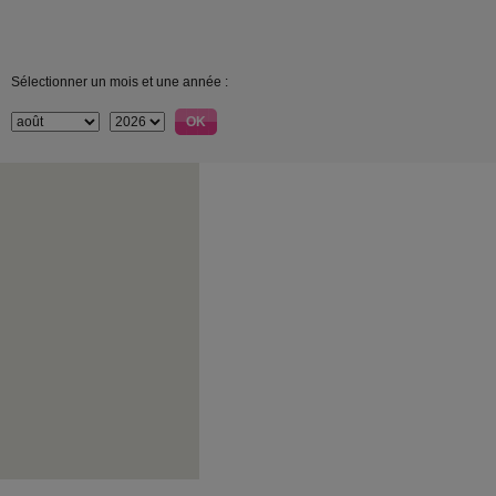
Sélectionner un mois et une année :