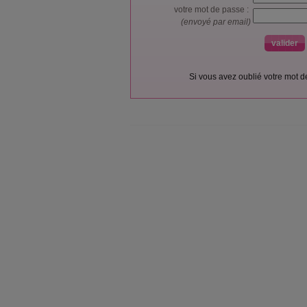
votre mot de passe :
(envoyé par email)
Si vous avez oublié votre mot 