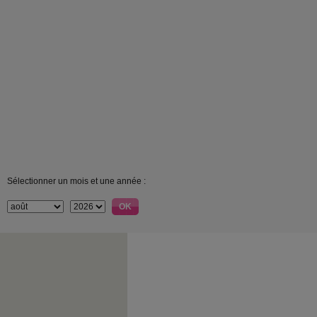
Sélectionner un mois et une année :