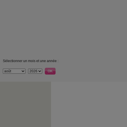
Sélectionner un mois et une année :