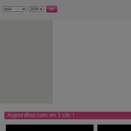
Aujourdhui.com en 1 clic !