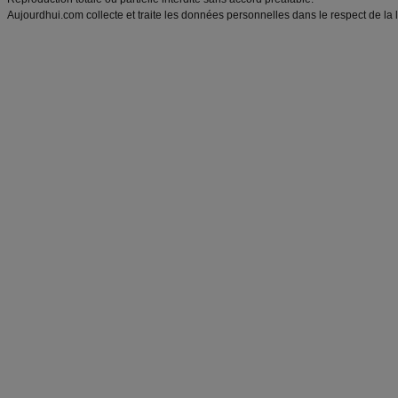
Aujourdhui.com collecte et traite les données personnelles dans le respect de la 