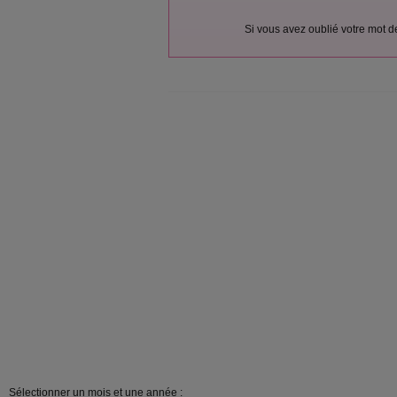
Si vous avez oublié votre mot 
Sélectionner un mois et une année :